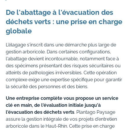
De l'abattage à l'évacuation des
déchets verts : une prise en charge
globale
L'élagage s'inscrit dans une démarche plus large de
gestion arboricole. Dans certaines configurations,
l'abattage devient incontournable, notamment face à
des spécimens présentant des risques sécuritaires ou
atteints de pathologies irréversibles. Cette opération
complexe exige une expertise spécifique pour garantir
la sécurité des personnes et des biens.
Une entreprise complète vous propose un service
clé en main, de l'évaluation initiale jusqu'à
l'évacuation des déchets verts
. Plantago Paysage
assure la gestion intégrale de vos projets d'entretien
arboricole dans le Haut-Rhin. Cette prise en charge