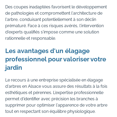
Des coupes inadaptées favorisent le développement
de pathologies et compromettent l'architecture de
l'arbre, conduisant potentiellement à son déclin
prématuré. Face à ces risques avérés, l'intervention
d'experts qualifiés s'impose comme une solution
rationnelle et responsable.
Les avantages d'un élagage
professionnel pour valoriser votre
jardin
Le recours à une entreprise spécialisée en élagage
d'arbres en Alsace vous assure des résultats à la fois
esthétiques et pérennes. L'expertise professionnelle
permet d'identifier avec précision les branches à
supprimer pour optimiser l'apparence de votre arbre
tout en respectant son équilibre physiologique.