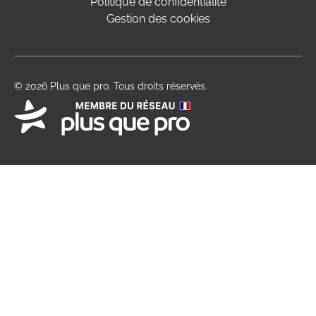
Politique de confidentialité
Gestion des cookies
© 2026 Plus que pro. Tous droits réservés.