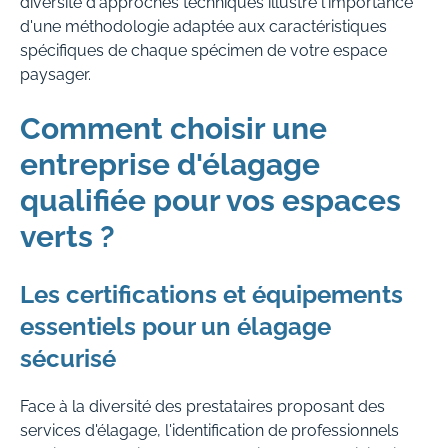
diversité d'approches techniques illustre l'importance
d'une méthodologie adaptée aux caractéristiques
spécifiques de chaque spécimen de votre espace
paysager.
Comment choisir une
entreprise d'élagage
qualifiée pour vos espaces
verts ?
Les certifications et équipements
essentiels pour un élagage
sécurisé
Face à la diversité des prestataires proposant des
services d'élagage, l'identification de professionnels