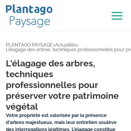
PLANTAGO PAYSAGE
>
Actualités
>
L'élagage des arbres, techniques professionnelles pour pr
L'élagage des arbres,
techniques
professionnelles pour
préserver votre patrimoine
végétal
Votre propriété est valorisée par la présence
d'arbres majestueux, mais leur entretien soulève
des interrogations légitimes. L'élagage constitue