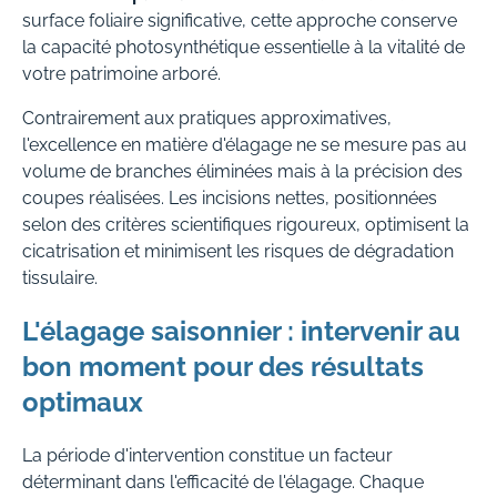
surface foliaire significative, cette approche conserve
la capacité photosynthétique essentielle à la vitalité de
votre patrimoine arboré.
Contrairement aux pratiques approximatives,
l'excellence en matière d'élagage ne se mesure pas au
volume de branches éliminées mais à la précision des
coupes réalisées. Les incisions nettes, positionnées
selon des critères scientifiques rigoureux, optimisent la
cicatrisation et minimisent les risques de dégradation
tissulaire.
L'élagage saisonnier : intervenir au
bon moment pour des résultats
optimaux
La période d'intervention constitue un facteur
déterminant dans l'efficacité de l'élagage. Chaque