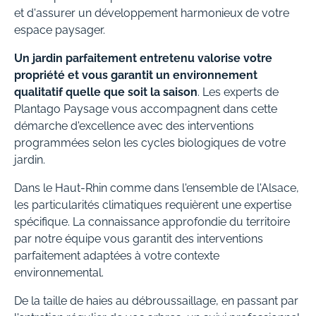
et d'assurer un développement harmonieux de votre
espace paysager.
Un jardin parfaitement entretenu valorise votre
propriété et vous garantit un environnement
qualitatif quelle que soit la saison
. Les experts de
Plantago Paysage vous accompagnent dans cette
démarche d'excellence avec des interventions
programmées selon les cycles biologiques de votre
jardin.
Dans le Haut-Rhin comme dans l'ensemble de l'Alsace,
les particularités climatiques requièrent une expertise
spécifique. La connaissance approfondie du territoire
par notre équipe vous garantit des interventions
parfaitement adaptées à votre contexte
environnemental.
De la taille de haies au débroussaillage, en passant par