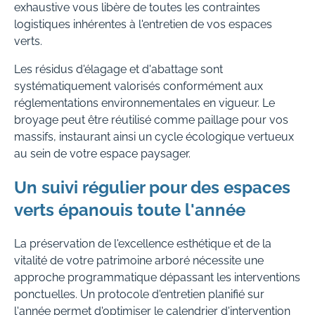
exhaustive vous libère de toutes les contraintes
logistiques inhérentes à l'entretien de vos espaces
verts.
Les résidus d'élagage et d'abattage sont
systématiquement valorisés conformément aux
réglementations environnementales en vigueur. Le
broyage peut être réutilisé comme paillage pour vos
massifs, instaurant ainsi un cycle écologique vertueux
au sein de votre espace paysager.
Un suivi régulier pour des espaces
verts épanouis toute l'année
La préservation de l'excellence esthétique et de la
vitalité de votre patrimoine arboré nécessite une
approche programmatique dépassant les interventions
ponctuelles. Un protocole d'entretien planifié sur
l'année permet d'optimiser le calendrier d'intervention