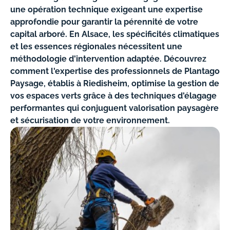
une opération technique exigeant une expertise
approfondie pour garantir la pérennité de votre
capital arboré. En Alsace, les spécificités climatiques
et les essences régionales nécessitent une
méthodologie d'intervention adaptée. Découvrez
comment l'expertise des professionnels de Plantago
Paysage, établis à Riedisheim, optimise la gestion de
vos espaces verts grâce à des techniques d'élagage
performantes qui conjuguent valorisation paysagère
et sécurisation de votre environnement.