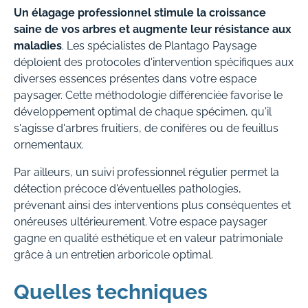
Un élagage professionnel stimule la croissance
saine de vos arbres et augmente leur résistance aux
maladies
. Les spécialistes de Plantago Paysage
déploient des protocoles d'intervention spécifiques aux
diverses essences présentes dans votre espace
paysager. Cette méthodologie différenciée favorise le
développement optimal de chaque spécimen, qu'il
s'agisse d'arbres fruitiers, de conifères ou de feuillus
ornementaux.
Par ailleurs, un suivi professionnel régulier permet la
détection précoce d'éventuelles pathologies,
prévenant ainsi des interventions plus conséquentes et
onéreuses ultérieurement. Votre espace paysager
gagne en qualité esthétique et en valeur patrimoniale
grâce à un entretien arboricole optimal.
Quelles techniques