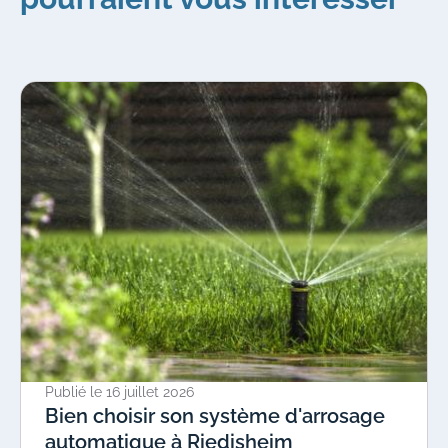
Publié le
16 juillet 2026
Bien choisir son système d'arrosage
automatique à Riedisheim