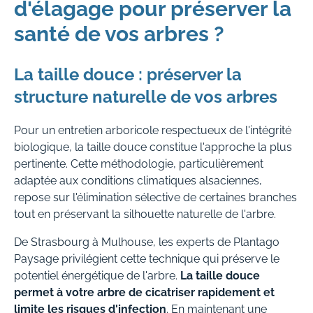
d'élagage pour préserver la
santé de vos arbres ?
La taille douce : préserver la
structure naturelle de vos arbres
Pour un entretien arboricole respectueux de l'intégrité
biologique, la taille douce constitue l'approche la plus
pertinente. Cette méthodologie, particulièrement
adaptée aux conditions climatiques alsaciennes,
repose sur l'élimination sélective de certaines branches
tout en préservant la silhouette naturelle de l'arbre.
De Strasbourg à Mulhouse, les experts de Plantago
Paysage privilégient cette technique qui préserve le
potentiel énergétique de l'arbre.
La taille douce
permet à votre arbre de cicatriser rapidement et
limite les risques d'infection
. En maintenant une