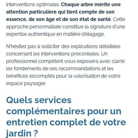
interventions optimales.
Chaque arbre mérite une
attention particulière qui tient compte de son
essence, de son âge et de son état de santé
. Cette
approche personnalisée constitue la signature d'une
expertise authentique en matière d'élagage.
N'hésitez pas à solliciter des explications détaillées
concernant les interventions préconisées. Un
professionnel compétent vous exposera avec clarté
les fondements de ses recommandations et les
bénéfices escomptés pour la valorisation de votre
espace paysager.
Quels services
complémentaires pour un
entretien complet de votre
jardin ?