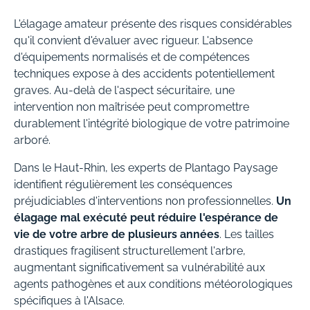
L'élagage amateur présente des risques considérables
qu'il convient d'évaluer avec rigueur. L'absence
d'équipements normalisés et de compétences
techniques expose à des accidents potentiellement
graves. Au-delà de l'aspect sécuritaire, une
intervention non maîtrisée peut compromettre
durablement l'intégrité biologique de votre patrimoine
arboré.
Dans le Haut-Rhin, les experts de Plantago Paysage
identifient régulièrement les conséquences
préjudiciables d'interventions non professionnelles.
Un
élagage mal exécuté peut réduire l'espérance de
vie de votre arbre de plusieurs années
. Les tailles
drastiques fragilisent structurellement l'arbre,
augmentant significativement sa vulnérabilité aux
agents pathogènes et aux conditions météorologiques
spécifiques à l'Alsace.