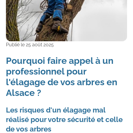
Publié le
25 août 2025
Pourquoi faire appel à un
professionnel pour
l'élagage de vos arbres en
Alsace ?
Les risques d'un élagage mal
réalisé pour votre sécurité et celle
de vos arbres