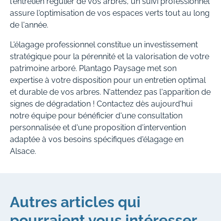
l'entretien régulier de vos arbres, un suivi professionnel
assure l'optimisation de vos espaces verts tout au long
de l'année.
L'élagage professionnel constitue un investissement
stratégique pour la pérennité et la valorisation de votre
patrimoine arboré. Plantago Paysage met son
expertise à votre disposition pour un entretien optimal
et durable de vos arbres. N'attendez pas l'apparition de
signes de dégradation ! Contactez dès aujourd'hui
notre équipe pour bénéficier d'une consultation
personnalisée et d'une proposition d'intervention
adaptée à vos besoins spécifiques d'élagage en
Alsace.
Autres articles qui
pourraient vous intéresser