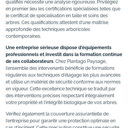
qualifiés nécessite une analyse rigoureuse. Privilégiez
en premier lieu les certifications spécialisées telles que
le certificat de spécialisation en taille et soins des
arbres. Ces qualifications attestent d'une maîtrise
approfondie des techniques arboricoles
contemporaines.
Une entreprise sérieuse dispose d'équipements
professionnels et investit dans la formation continue
de ses collaborateurs
. Chez Plantago Paysage,
l'ensemble des intervenants bénéficie de formations
régulières aux techniques d'élagage les plus avancées
et utilise un matériel de sécurité conforme aux normes
en vigueur. Cette excellence technique se traduit par
des interventions précises respectant intégralement
votre propriété et l'intégrité biologique de vos arbres.
Vérifiez également la couverture assurantielle de
l'entreprise pour garantir une protection optimale en
cas d'incident. Cette précaution constitue une sécurité