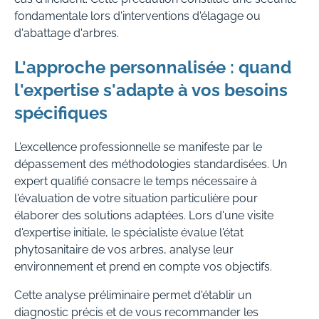
fondamentale lors d'interventions d'élagage ou
d'abattage d'arbres.
L'approche personnalisée : quand
l'expertise s'adapte à vos besoins
spécifiques
L'excellence professionnelle se manifeste par le
dépassement des méthodologies standardisées. Un
expert qualifié consacre le temps nécessaire à
l'évaluation de votre situation particulière pour
élaborer des solutions adaptées. Lors d'une visite
d'expertise initiale, le spécialiste évalue l'état
phytosanitaire de vos arbres, analyse leur
environnement et prend en compte vos objectifs.
Cette analyse préliminaire permet d'établir un
diagnostic précis et de vous recommander les