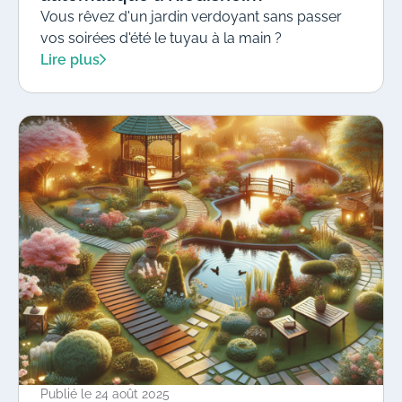
Vous rêvez d'un jardin verdoyant sans passer
vos soirées d'été le tuyau à la main ?
Lire plus
Publié le
24 août 2025