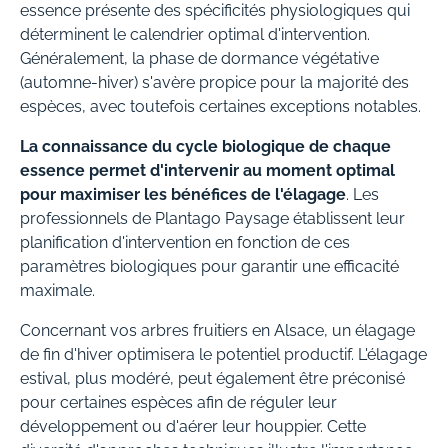
essence présente des spécificités physiologiques qui
déterminent le calendrier optimal d'intervention.
Généralement, la phase de dormance végétative
(automne-hiver) s'avère propice pour la majorité des
espèces, avec toutefois certaines exceptions notables.
La connaissance du cycle biologique de chaque
essence permet d'intervenir au moment optimal
pour maximiser les bénéfices de l'élagage
. Les
professionnels de Plantago Paysage établissent leur
planification d'intervention en fonction de ces
paramètres biologiques pour garantir une efficacité
maximale.
Concernant vos arbres fruitiers en Alsace, un élagage
de fin d'hiver optimisera le potentiel productif. L'élagage
estival, plus modéré, peut également être préconisé
pour certaines espèces afin de réguler leur
développement ou d'aérer leur houppier. Cette