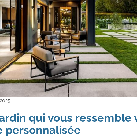
 2025
ardin qui vous ressemble 
e personnalisée