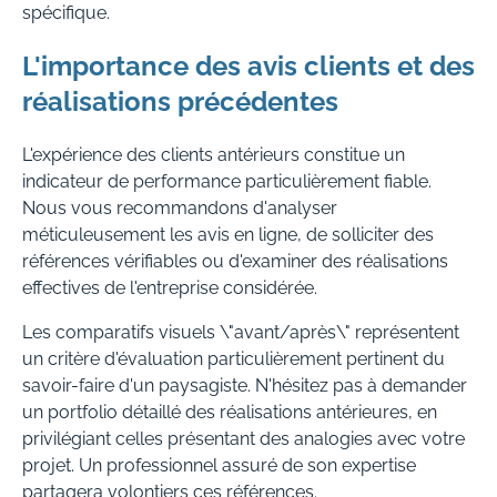
spécifique.
L'importance des avis clients et des
réalisations précédentes
L'expérience des clients antérieurs constitue un
indicateur de performance particulièrement fiable.
Nous vous recommandons d'analyser
méticuleusement les avis en ligne, de solliciter des
références vérifiables ou d'examiner des réalisations
effectives de l'entreprise considérée.
Les comparatifs visuels \"avant/après\" représentent
un critère d'évaluation particulièrement pertinent du
savoir-faire d'un paysagiste. N'hésitez pas à demander
un portfolio détaillé des réalisations antérieures, en
privilégiant celles présentant des analogies avec votre
projet. Un professionnel assuré de son expertise
partagera volontiers ces références.