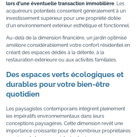
lors d'une éventuelle transaction immobilière
. Les
acquéreurs potentiels consentent généralement à un
investissement supérieur pour une propriété dotée
d'un environnement extérieur esthétique et fonctionnel.
Au-delà de la dimension financière, un jardin optimisé
améliore considérablement votre confort résidentiel en
créant des espaces dédiés à la détente, à la
restauration extérieure ou aux activités familiales.
Des espaces verts écologiques et
durables pour votre bien-être
quotidien
Les paysagistes contemporains intègrent pleinement
les impératifs environnementaux dans leurs
conceptions paysagères. Cette dimension revêt une
importance croissante pour de nombreux propriétaires