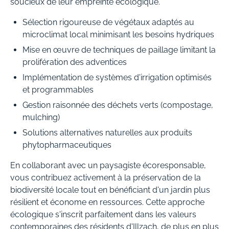
soucieux de leur empreinte écologique.
Sélection rigoureuse de végétaux adaptés au
microclimat local minimisant les besoins hydriques
Mise en œuvre de techniques de paillage limitant la
prolifération des adventices
Implémentation de systèmes d'irrigation optimisés
et programmables
Gestion raisonnée des déchets verts (compostage,
mulching)
Solutions alternatives naturelles aux produits
phytopharmaceutiques
En collaborant avec un paysagiste écoresponsable,
vous contribuez activement à la préservation de la
biodiversité locale tout en bénéficiant d'un jardin plus
résilient et économe en ressources. Cette approche
écologique s'inscrit parfaitement dans les valeurs
contemporaines des résidents d'Illzach, de plus en plus