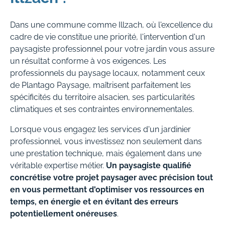
Dans une commune comme Illzach, où l'excellence du
cadre de vie constitue une priorité, l'intervention d'un
paysagiste professionnel pour votre jardin vous assure
un résultat conforme à vos exigences. Les
professionnels du paysage locaux, notamment ceux
de Plantago Paysage, maîtrisent parfaitement les
spécificités du territoire alsacien, ses particularités
climatiques et ses contraintes environnementales.
Lorsque vous engagez les services d'un jardinier
professionnel, vous investissez non seulement dans
une prestation technique, mais également dans une
véritable expertise métier.
Un paysagiste qualifié
concrétise votre projet paysager avec précision tout
en vous permettant d'optimiser vos ressources en
temps, en énergie et en évitant des erreurs
potentiellement onéreuses
.