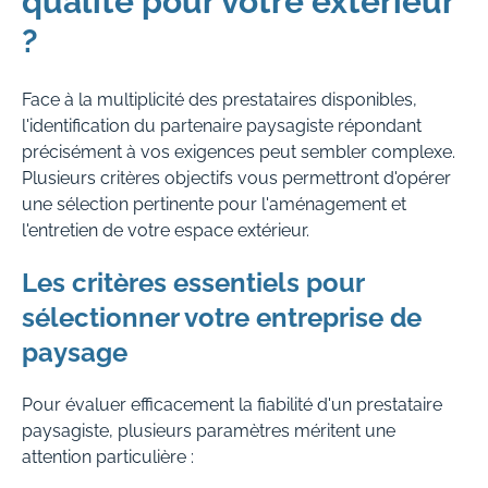
qualité pour votre extérieur
?
Face à la multiplicité des prestataires disponibles,
l'identification du partenaire paysagiste répondant
précisément à vos exigences peut sembler complexe.
Plusieurs critères objectifs vous permettront d'opérer
une sélection pertinente pour l'aménagement et
l'entretien de votre espace extérieur.
Les critères essentiels pour
sélectionner votre entreprise de
paysage
Pour évaluer efficacement la fiabilité d'un prestataire
paysagiste, plusieurs paramètres méritent une
attention particulière :