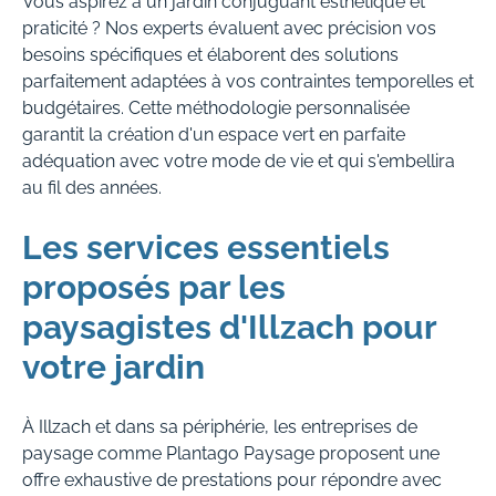
Vous aspirez à un jardin conjuguant esthétique et
praticité ? Nos experts évaluent avec précision vos
besoins spécifiques et élaborent des solutions
parfaitement adaptées à vos contraintes temporelles et
budgétaires. Cette méthodologie personnalisée
garantit la création d'un espace vert en parfaite
adéquation avec votre mode de vie et qui s'embellira
au fil des années.
Les services essentiels
proposés par les
paysagistes d'Illzach pour
votre jardin
À Illzach et dans sa périphérie, les entreprises de
paysage comme Plantago Paysage proposent une
offre exhaustive de prestations pour répondre avec