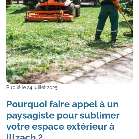
Publié le
24 juillet 2025
Pourquoi faire appel à un
paysagiste pour sublimer
votre espace extérieur à
Illzach ?