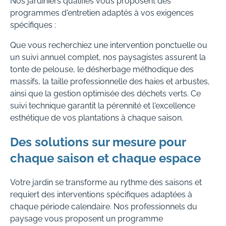
Nos jardiniers qualifiés vous proposent des
programmes d'entretien adaptés à vos exigences
spécifiques :
Que vous recherchiez une intervention ponctuelle ou
un suivi annuel complet, nos paysagistes assurent la
tonte de pelouse, le désherbage méthodique des
massifs, la taille professionnelle des haies et arbustes,
ainsi que la gestion optimisée des déchets verts. Ce
suivi technique garantit la pérennité et l'excellence
esthétique de vos plantations à chaque saison.
Des solutions sur mesure pour
chaque saison et chaque espace
Votre jardin se transforme au rythme des saisons et
requiert des interventions spécifiques adaptées à
chaque période calendaire. Nos professionnels du
paysage vous proposent un programme