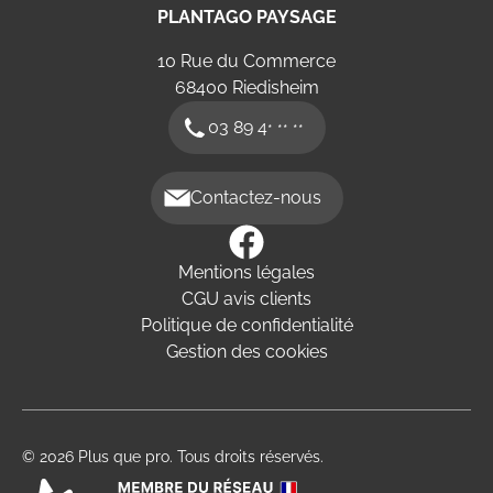
PLANTAGO PAYSAGE
10 Rue du Commerce
68400
Riedisheim
03 89 4
* ** **
Contactez-nous
Mentions légales
CGU avis clients
Politique de confidentialité
Gestion des cookies
© 2026 Plus que pro. Tous droits réservés.