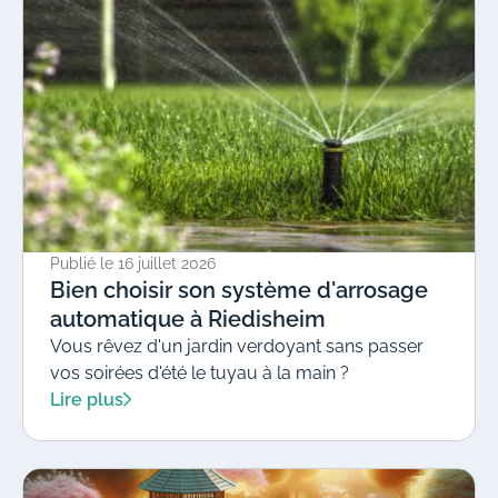
Publié le
16 juillet 2026
Bien choisir son système d'arrosage
automatique à Riedisheim
Vous rêvez d'un jardin verdoyant sans passer
vos soirées d'été le tuyau à la main ?
Lire plus