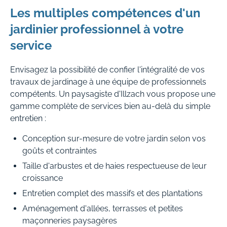
Les multiples compétences d'un
jardinier professionnel à votre
service
Envisagez la possibilité de confier l'intégralité de vos
travaux de jardinage à une équipe de professionnels
compétents. Un paysagiste d'Illzach vous propose une
gamme complète de services bien au-delà du simple
entretien :
Conception sur-mesure de votre jardin selon vos
goûts et contraintes
Taille d'arbustes et de haies respectueuse de leur
croissance
Entretien complet des massifs et des plantations
Aménagement d'allées, terrasses et petites
maçonneries paysagères