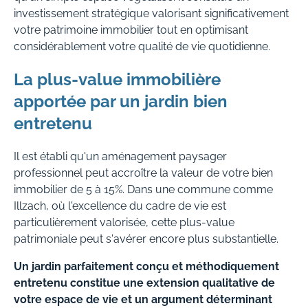
investissement stratégique valorisant significativement
votre patrimoine immobilier tout en optimisant
considérablement votre qualité de vie quotidienne.
La plus-value immobilière
apportée par un jardin bien
entretenu
Il est établi qu'un aménagement paysager
professionnel peut accroître la valeur de votre bien
immobilier de 5 à 15%. Dans une commune comme
Illzach, où l'excellence du cadre de vie est
particulièrement valorisée, cette plus-value
patrimoniale peut s'avérer encore plus substantielle.
Un jardin parfaitement conçu et méthodiquement
entretenu constitue une extension qualitative de
votre espace de vie et un argument déterminant