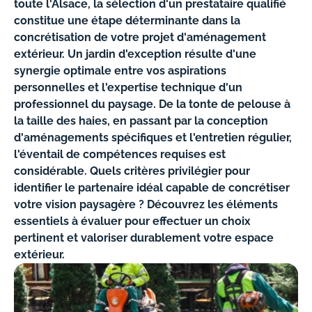
toute l'Alsace, la sélection d'un prestataire qualifié
constitue une étape déterminante dans la
concrétisation de votre projet d'aménagement
extérieur. Un jardin d'exception résulte d'une
synergie optimale entre vos aspirations
personnelles et l'expertise technique d'un
professionnel du paysage. De la tonte de pelouse à
la taille des haies, en passant par la conception
d'aménagements spécifiques et l'entretien régulier,
l'éventail de compétences requises est
considérable. Quels critères privilégier pour
identifier le partenaire idéal capable de concrétiser
votre vision paysagère ? Découvrez les éléments
essentiels à évaluer pour effectuer un choix
pertinent et valoriser durablement votre espace
extérieur.