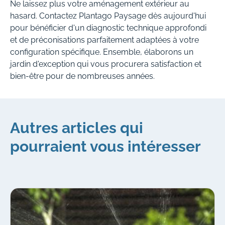
Ne laissez plus votre aménagement extérieur au
hasard. Contactez Plantago Paysage dès aujourd'hui
pour bénéficier d'un diagnostic technique approfondi
et de préconisations parfaitement adaptées à votre
configuration spécifique. Ensemble, élaborons un
jardin d'exception qui vous procurera satisfaction et
bien-être pour de nombreuses années.
Autres articles qui
pourraient vous intéresser