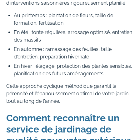
d'interventions saisonnières rigoureusement planifié :
Au printemps : plantation de fleurs, taille de
formation, fertilisation
En été : tonte régulière, arrosage optimisé, entretien
des massifs
En automne : ramassage des feuilles, taille
d'entretien, préparation hivernale
En hiver : élagage, protection des plantes sensibles,
planification des futurs aménagements
Cette approche cyclique méthodique garantit la
pérennité et l'épanouissement optimal de votre jardin
tout au long de l'année.
Comment reconnaître un
service de jardinage de