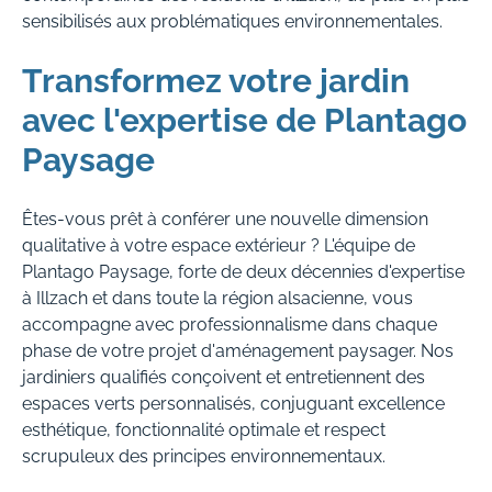
sensibilisés aux problématiques environnementales.
Transformez votre jardin
avec l'expertise de Plantago
Paysage
Êtes-vous prêt à conférer une nouvelle dimension
qualitative à votre espace extérieur ? L'équipe de
Plantago Paysage, forte de deux décennies d'expertise
à Illzach et dans toute la région alsacienne, vous
accompagne avec professionnalisme dans chaque
phase de votre projet d'aménagement paysager. Nos
jardiniers qualifiés conçoivent et entretiennent des
espaces verts personnalisés, conjuguant excellence
esthétique, fonctionnalité optimale et respect
scrupuleux des principes environnementaux.