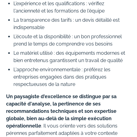
L'expérience et les qualifications : vérifiez
l'ancienneté et les formations de l'équipe
La transparence des tarifs : un devis détaillé est
indispensable
L'écoute et la disponibilité : un bon professionnel
prend le temps de comprendre vos besoins
Le matériel utilisé : des équipements modernes et
bien entretenus garantissent un travail de qualité
L'approche environnementale : préférez les
entreprises engagées dans des pratiques
respectueuses de la nature
Un paysagiste d'excellence se distingue par sa
capacité d'analyse, la pertinence de ses
recommandations techniques et son expertise
globale, bien au-delà de la simple exécution
opérationnelle
. Il vous oriente vers des solutions
pérennes parfaitement adaptées à votre contexte