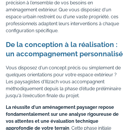
précision à l'ensemble de vos besoins en
aménagement extérieur. Que vous disposiez d'un
espace urbain restreint ou d'une vaste propriété, ces
professionnels adaptent leurs interventions à chaque
configuration spécifique.
De la conception à la réalisation :
un accompagnement personnalisé
Vous disposez d'un concept précis ou simplement de
quelques orientations pour votre espace extérieur ?
Les paysagistes d'Illzach vous accompagnent
méthodiquement depuis la phase d'étude préliminaire
jusqu'à l'exécution finale du projet.
La réussite d'un aménagement paysager repose
fondamentalement sur une analyse rigoureuse de
vos attentes et une évaluation technique
approfondie de votre terrain
. Cette phase initiale