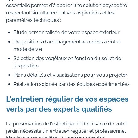
essentielle permet d'élaborer une solution paysagère
respectant simultanément vos aspirations et les
paramètres techniques :
Étude personnalisée de votre espace extérieur
Propositions d'aménagement adaptées à votre
mode de vie
Sélection des végétaux en fonction du sol et de
l'exposition
Plans détaillés et visualisations pour vous projeter
Réalisation soignée par des équipes expérimentées
L'entretien régulier de vos espaces
verts par des experts qualifiés
La préservation de l'esthétique et de la santé de votre
jardin nécessite un entretien régulier et professionnel.