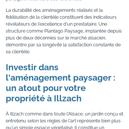
La durabilité des aménagements réalisés et la
fidélisation de la clientèle constituent des indicateurs
révélateurs de l'excellence d'un prestataire. Une
structure comme Plantago Paysage, implantée depuis
plus de deux décennies sur le marché alsacien,
démontre par sa longévité la satisfaction constante de
sa clientèle.
Investir dans
l'aménagement paysager :
un atout pour votre
propriété à Illzach
À Illzach comme dans toute l'Alsace, un jardin conçu et
entretenu selon les règles de l'art représente bien plus
qu'un simple espace végétalisé. Il constitue un