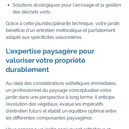
Solutions écologiques pour l'arrosage et la gestion
des déchets verts
Grâce à cette pluridisciplinarité technique, votre jardin
bénéficie d'un entretien méthodique et parfaitement
adapté aux spécificités saisonnières.
L'expertise paysagère pour
valoriser votre propriété
durablement
Au-delà des considérations esthétiques immédiates,
un professionnel du paysage conceptualise votre
jardin dans une perspective à long terme. Il anticipe
l'évolution des végétaux, évalue les impératifs
d'entretien futurs et établit un équilibre optimal entre
les différentes composantes paysagères.