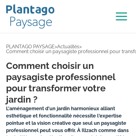
PLANTAGO PAYSAGE
>
Actualités
>
Comment choisir un paysagiste professionnel pour transfo
Comment choisir un
paysagiste professionnel
pour transformer votre
jardin ?
L'aménagement d'un jardin harmonieux alliant
esthétique et fonctionnalité nécessite l'expertise
pointue et la vision créative que seul un paysagiste
professionnel peut vous offrir. À Illzach comme dans